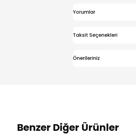
Yorumlar
Taksit Seçenekleri
Önerileriniz
Benzer Diğer Ürünler