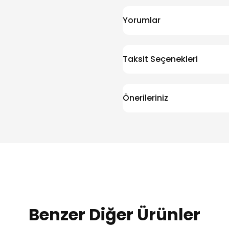
Yorumlar
Taksit Seçenekleri
Önerileriniz
Benzer Diğer Ürünler