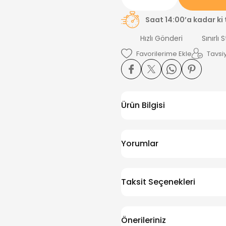
Saat 14:00’a kadar ki
Hızlı Gönderi
Sınırlı 
Tavsiy
Ürün Bilgisi
Yorumlar
Taksit Seçenekleri
Önerileriniz