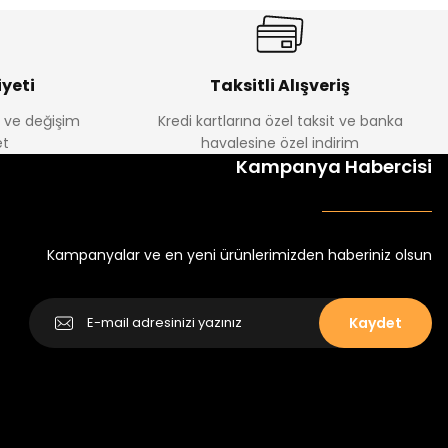
yeti
Taksitli Alışveriş
e ve değişim
Kredi kartlarına özel taksit ve banka
t
havalesine özel indirim
Kampanya Habercisi
Kampanyalar ve en yeni ürünlerimizden haberiniz olsun
Kaydet