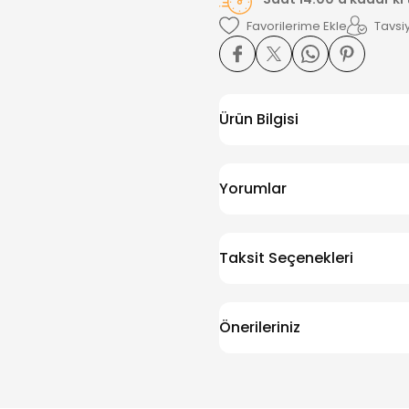
Tavsiy
Ürün Bilgisi
Yorumlar
Taksit Seçenekleri
Önerileriniz