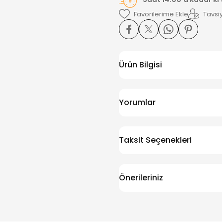
Tavsiy
Ürün Bilgisi
Yorumlar
Taksit Seçenekleri
Önerileriniz