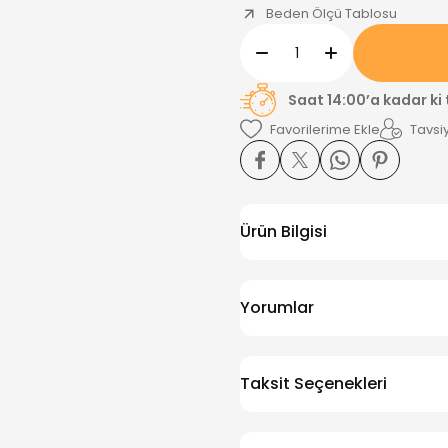
Beden Ölçü Tablosu
Saat 14:00’a kadar ki
Tavsiy
Ürün Bilgisi
Yorumlar
Taksit Seçenekleri