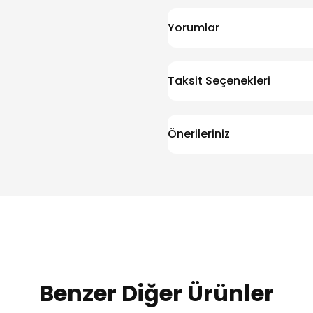
Yorumlar
Taksit Seçenekleri
Önerileriniz
Benzer Diğer Ürünler