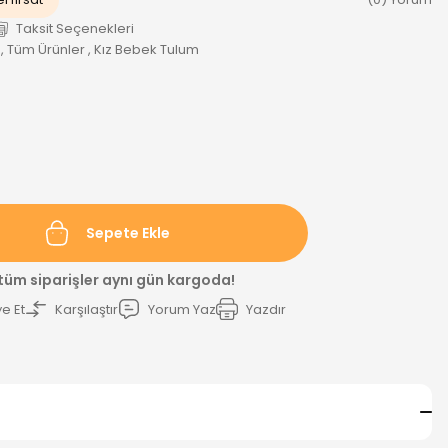
Taksit Seçenekleri
,
Tüm Ürünler
,
Kız Bebek Tulum
Sepete Ekle
 tüm siparişler aynı gün kargoda!
e Et
Karşılaştır
Yorum Yaz
Yazdır