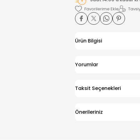
Tavsiy
Ürün Bilgisi
Yorumlar
Taksit Seçenekleri
Önerileriniz