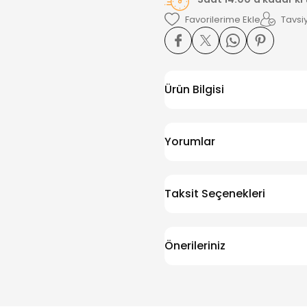
Tavsiy
Ürün Bilgisi
Yorumlar
Taksit Seçenekleri
Önerileriniz