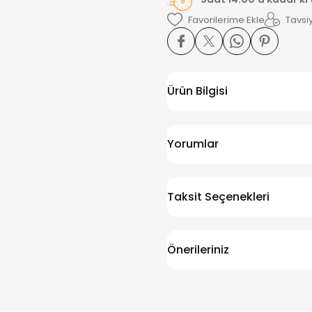
Tavsiy
Ürün Bilgisi
Yorumlar
Taksit Seçenekleri
Önerileriniz