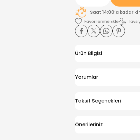
Saat 14:00’a kadar ki
Tavsiy
Ürün Bilgisi
Yorumlar
Taksit Seçenekleri
Önerileriniz