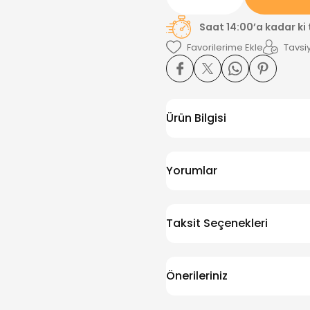
Saat 14:00’a kadar ki
Tavsiy
Ürün Bilgisi
Yorumlar
Taksit Seçenekleri
Önerileriniz