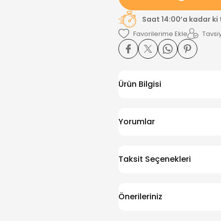
Saat 14:00’a kadar ki
Tavsiy
Ürün Bilgisi
Yorumlar
Taksit Seçenekleri
Önerileriniz