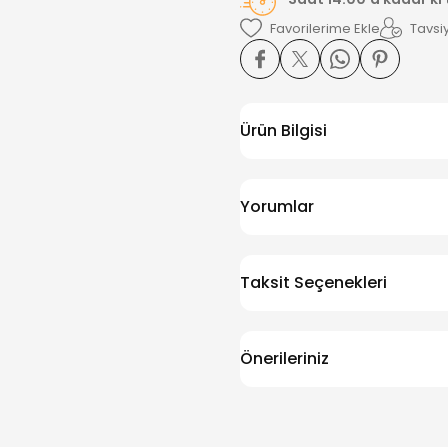
Tavsiy
Ürün Bilgisi
Yorumlar
Taksit Seçenekleri
Önerileriniz