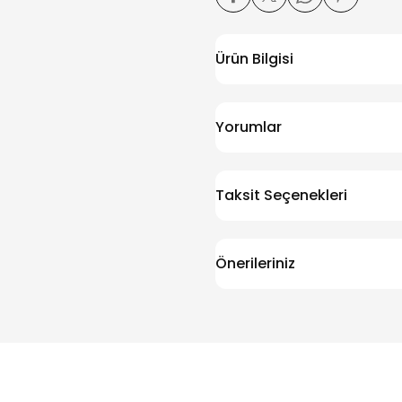
Ürün Bilgisi
Yorumlar
Taksit Seçenekleri
Önerileriniz