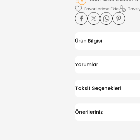
Tavsiy
Ürün Bilgisi
Yorumlar
Taksit Seçenekleri
Önerileriniz