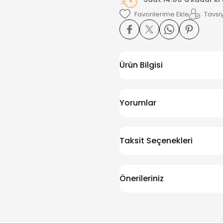
Tavsiy
Ürün Bilgisi
Yorumlar
Taksit Seçenekleri
Önerileriniz