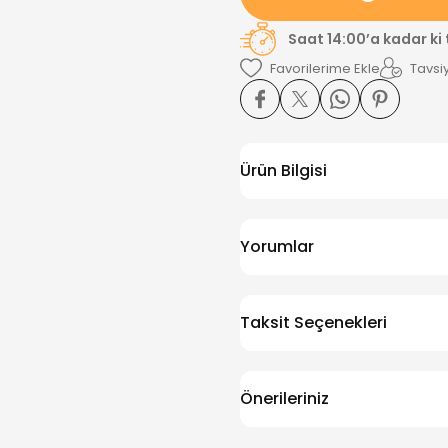
Saat 14:00’a kadar ki
Tavsiy
Ürün Bilgisi
Yorumlar
Taksit Seçenekleri
Önerileriniz