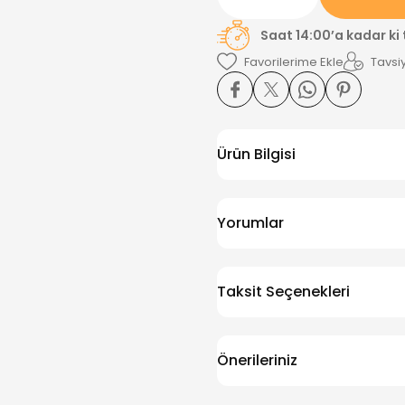
Saat 14:00’a kadar ki
Tavsiy
Ürün Bilgisi
Yorumlar
Taksit Seçenekleri
Önerileriniz