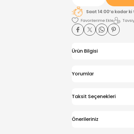
Saat 14:00’a kadar ki
Tavsiy
Ürün Bilgisi
Yorumlar
Taksit Seçenekleri
Önerileriniz