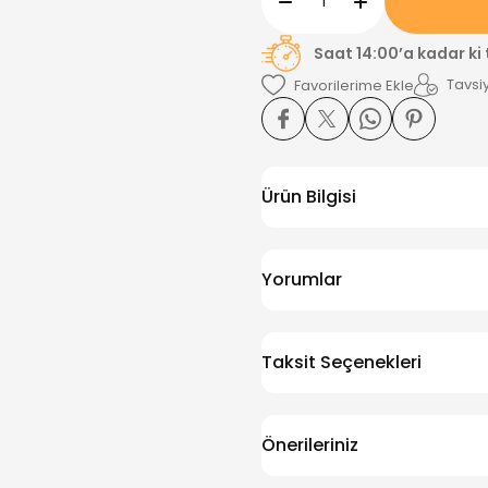
Saat 14:00’a kadar ki
Tavsiy
Ürün Bilgisi
Yorumlar
Taksit Seçenekleri
Önerileriniz