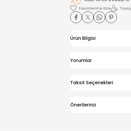
Tavsiy
Ürün Bilgisi
Yorumlar
Taksit Seçenekleri
Önerileriniz