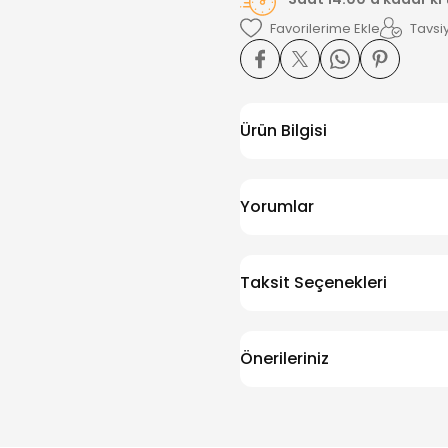
Tavsiy
Ürün Bilgisi
Yorumlar
Taksit Seçenekleri
Önerileriniz