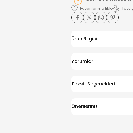
Tavsiy
Ürün Bilgisi
Yorumlar
Taksit Seçenekleri
Önerileriniz