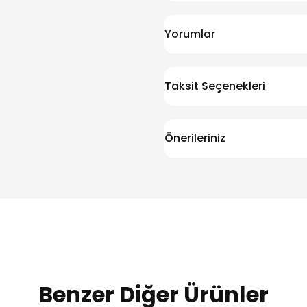
Yorumlar
Taksit Seçenekleri
Önerileriniz
Benzer Diğer Ürünler