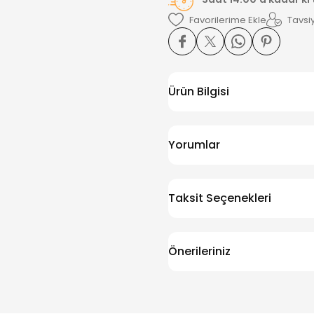
Tavsiy
Ürün Bilgisi
Yorumlar
Taksit Seçenekleri
Önerileriniz