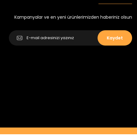
Kampanyalar ve en yeni ürünlerimizden haberiniz olsun
Kaydet