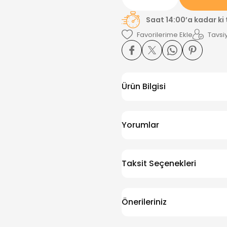
Saat 14:00’a kadar ki
Tavsiy
Ürün Bilgisi
Yorumlar
Taksit Seçenekleri
Önerileriniz