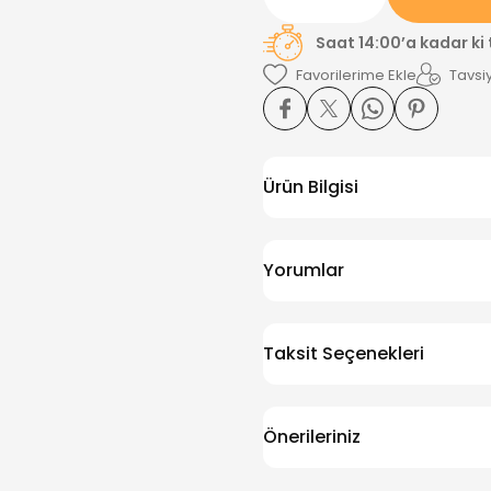
Saat 14:00’a kadar ki
Tavsiy
Ürün Bilgisi
Yorumlar
Taksit Seçenekleri
Önerileriniz