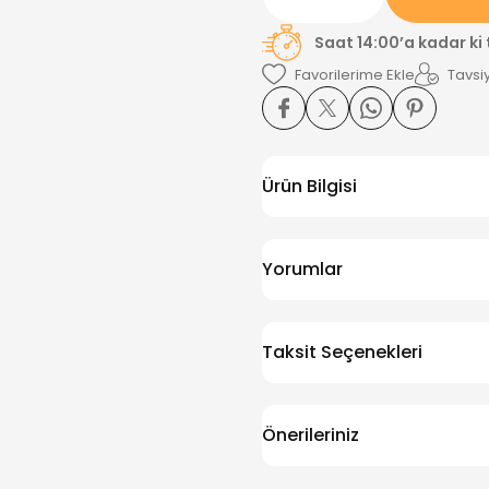
Saat 14:00’a kadar ki
Tavsiy
Ürün Bilgisi
Yorumlar
Taksit Seçenekleri
Önerileriniz