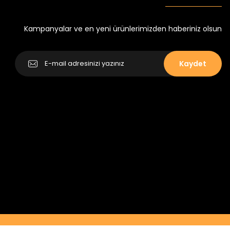
Kampanyalar ve en yeni ürünlerimizden haberiniz olsun
Kaydet