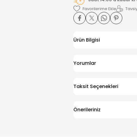
Tavsiy
Ürün Bilgisi
Yorumlar
Taksit Seçenekleri
Önerileriniz