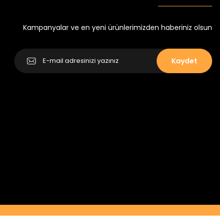
Kampanyalar ve en yeni ürünlerimizden haberiniz olsun
Kaydet