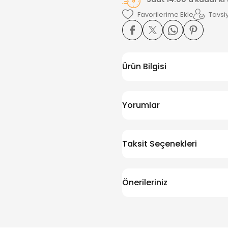
Tavsiy
Ürün Bilgisi
Yorumlar
Taksit Seçenekleri
Önerileriniz