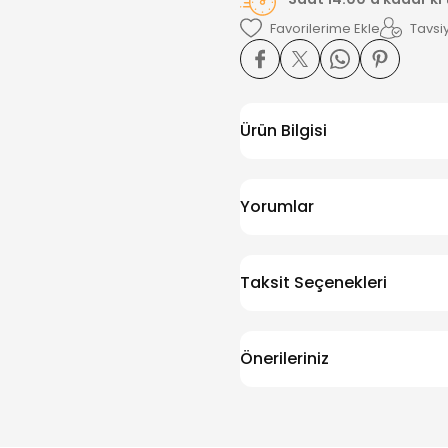
Tavsiy
Ürün Bilgisi
Yorumlar
Taksit Seçenekleri
Önerileriniz