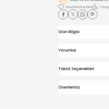
Tavsiy
Ürün Bilgisi
Yorumlar
Taksit Seçenekleri
Önerileriniz