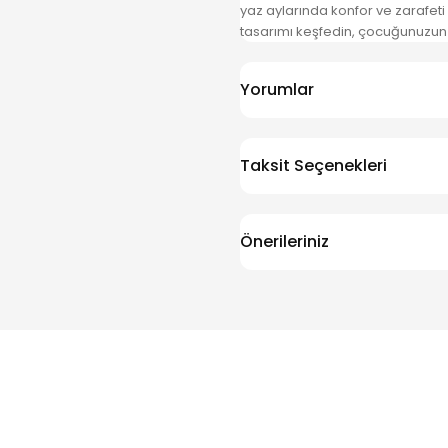
yaz aylarında konfor ve zarafet
tasarımı keşfedin, çocuğunuzun
Yorumlar
Taksit Seçenekleri
Önerileriniz