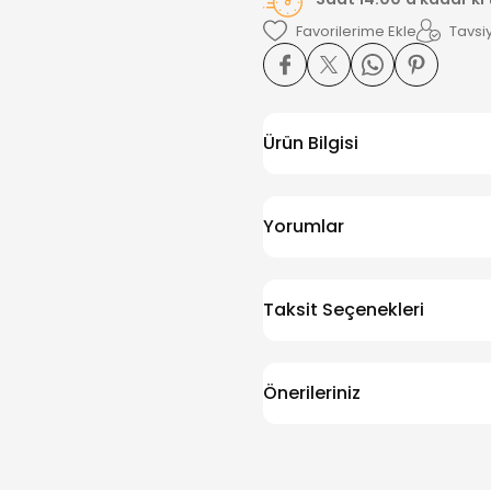
Tavsiy
Ürün Bilgisi
Yorumlar
Taksit Seçenekleri
Önerileriniz