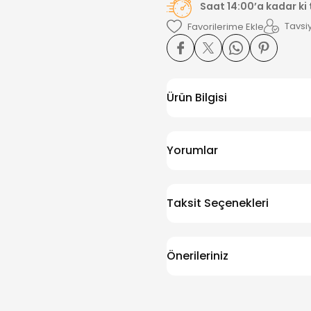
Saat 14:00’a kadar ki
Tavsiy
Ürün Bilgisi
Yorumlar
Taksit Seçenekleri
Önerileriniz