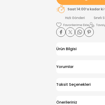
Saat 14:00’a kadar ki
Hızlı Gönderi
Sınırlı 
Tavsiy
Ürün Bilgisi
Yorumlar
Taksit Seçenekleri
Önerileriniz