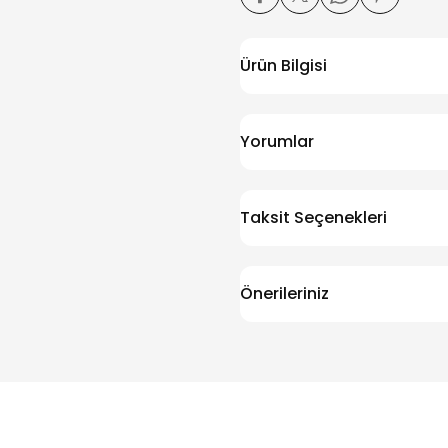
Ürün Bilgisi
Yorumlar
Taksit Seçenekleri
Önerileriniz