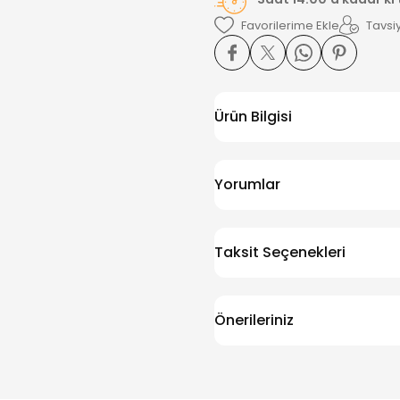
Tavsiy
Ürün Bilgisi
Yorumlar
Taksit Seçenekleri
Önerileriniz