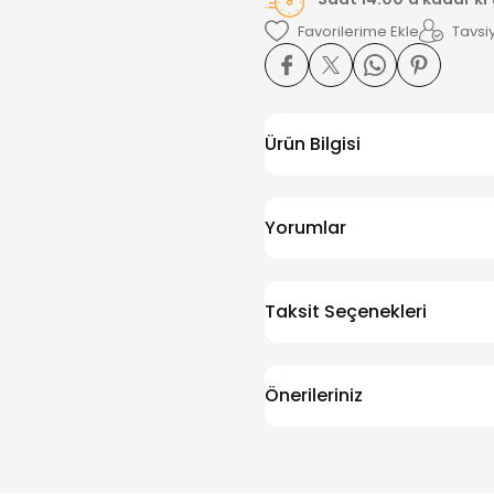
Tavsiy
Ürün Bilgisi
Yorumlar
Taksit Seçenekleri
Önerileriniz