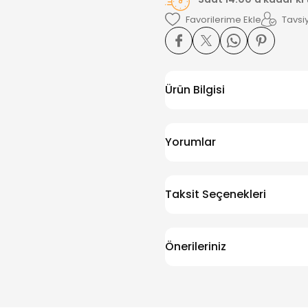
Tavsiy
Ürün Bilgisi
Yorumlar
Taksit Seçenekleri
Önerileriniz