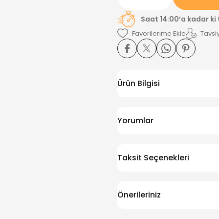
Saat 14:00’a kadar ki
Tavsiy
Ürün Bilgisi
Yorumlar
Taksit Seçenekleri
Önerileriniz