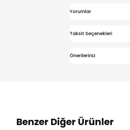
Yorumlar
Taksit Seçenekleri
Önerileriniz
Benzer Diğer Ürünler