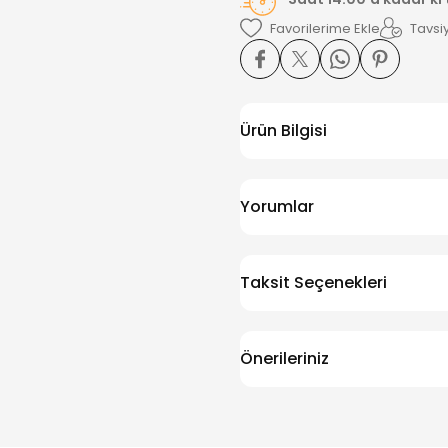
Tavsiy
Ürün Bilgisi
Yorumlar
Taksit Seçenekleri
Önerileriniz