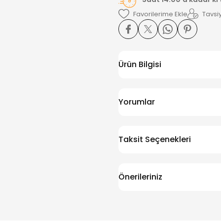
Tavsiy
Ürün Bilgisi
Yorumlar
Taksit Seçenekleri
Önerileriniz