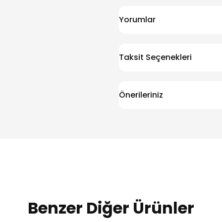
Yorumlar
Taksit Seçenekleri
Önerileriniz
Benzer Diğer Ürünler