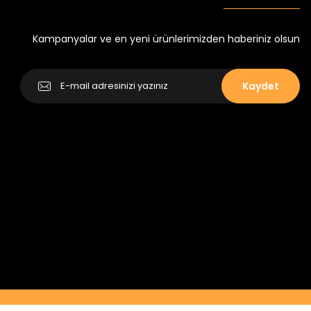
Kampanyalar ve en yeni ürünlerimizden haberiniz olsun
Kaydet