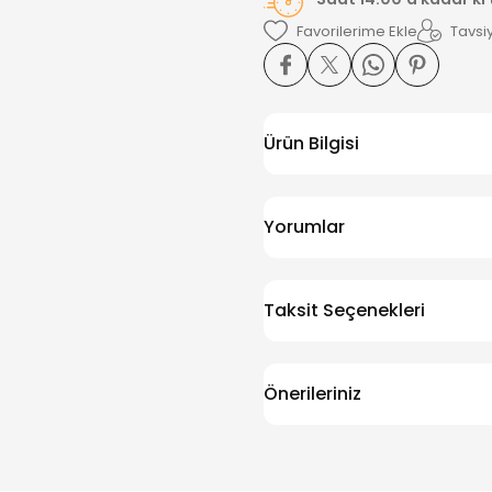
Tavsiy
Ürün Bilgisi
Yorumlar
Taksit Seçenekleri
Önerileriniz