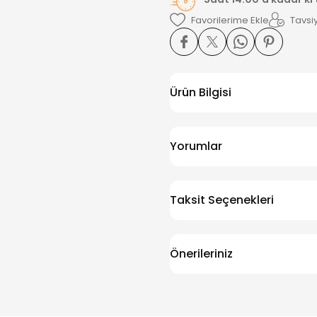
Tavsiy
Ürün Bilgisi
Yorumlar
Taksit Seçenekleri
Önerileriniz