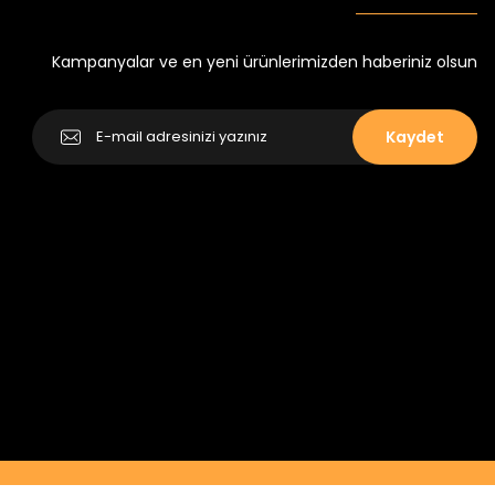
Kampanyalar ve en yeni ürünlerimizden haberiniz olsun
Kaydet