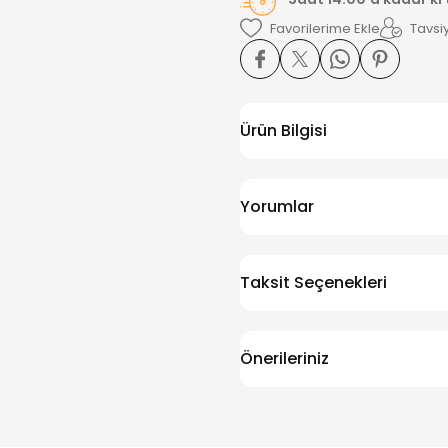
Tavsiy
Ürün Bilgisi
Yorumlar
Taksit Seçenekleri
Önerileriniz