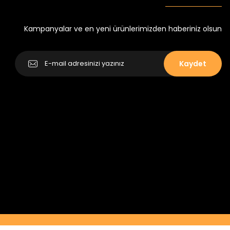
Kampanyalar ve en yeni ürünlerimizden haberiniz olsun
Kaydet